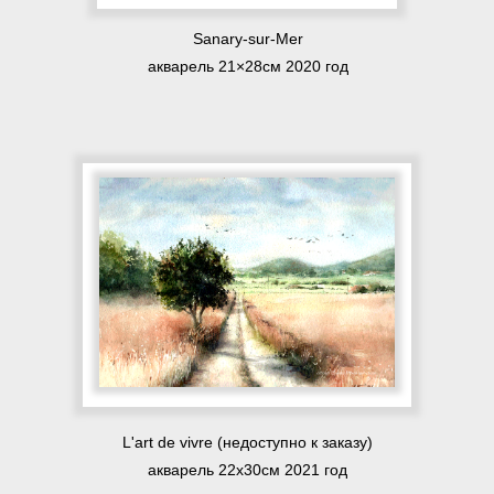
Sanary-sur-Mer
акварель 21×28см 2020 год
L'art de vivre (недоступно к заказу)
акварель 22х30см 2021 год