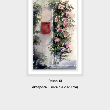
Розовый
акварель 13×24 см 2020 год