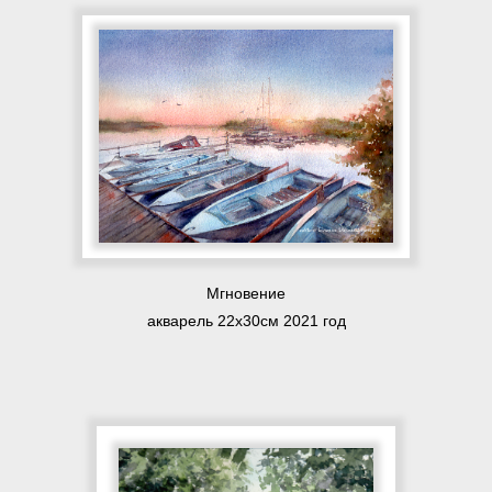
Мгновение
акварель 22х30см 2021 год