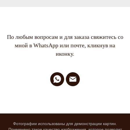
По любым вопросам и для заказа свяжитесь со
мной в WhatsApp или почте, кликнув на
иконку.
Фотографии использованы для демонстрации картин.
Применено такое качество изображения, которое позволит