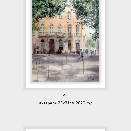
Aix
акварель 23×31см 2020 год