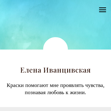
Елена Иванцивская
Краски помогают мне проявлять чувства,
познавая любовь к жизни.