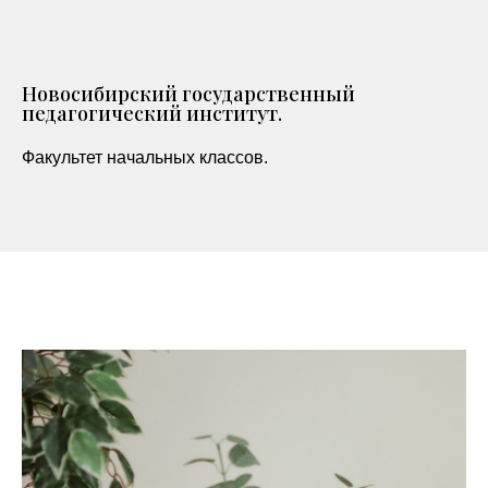
Новосибирский государственный
педагогический институт.
Факультет начальных классов.