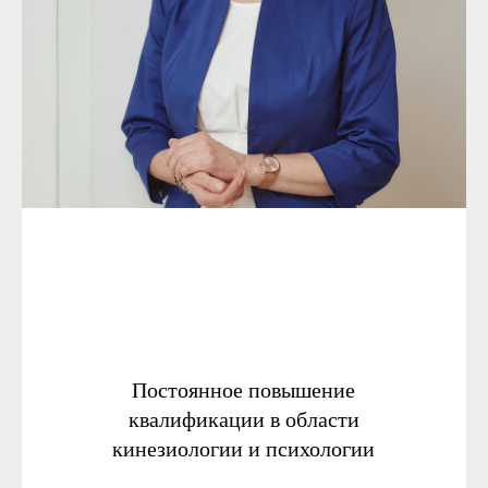
Постоянное повышение
квалификации в области
кинезиологии и психологии