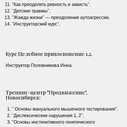
"Как преодолеть ревность и зависть".
"Детские травмы".
"Жажда жизни" — преодоление аутоагрессии.
"Инструкторский курс".
Курс Целебное прикосновение 1,2.
Инструктор Половникова Инна.
Тренинг-центр "Продвижение",
Новосибирск:
" Основы мануального мышечного тестирования".
"Дислексические нарушения 1, 2".
"Основы инстинктивного генетического