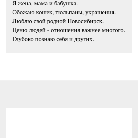
Я жена, мама и бабушка.
Обожаю кошек, тюльпаны, украшения.
Люблю свой родной Новосибирск.
Ценю людей - отношения важнее многого.
Глубоко познаю себя и других.