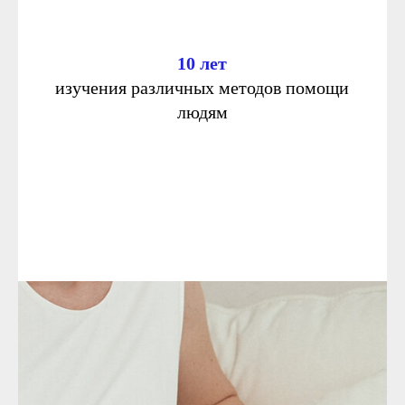
10 лет
изучения различных методов помощи
людям