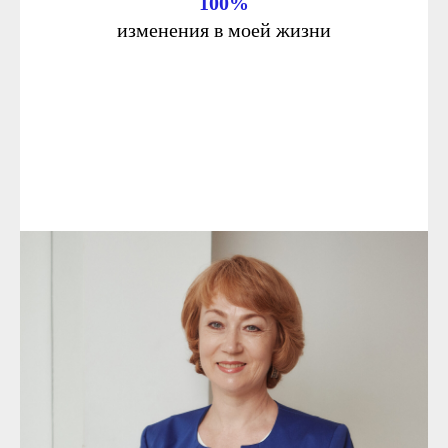
100%
изменения в моей жизни