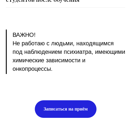
ВАЖНО!
Не работаю с людьми, находящимся
под наблюдением психиатра, имеющими
химические зависимости и
онкопроцессы.
Записаться на приём