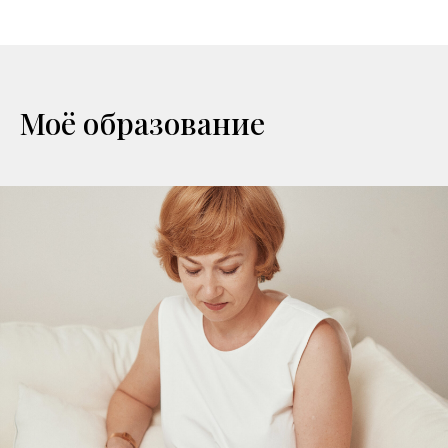
Моё образование