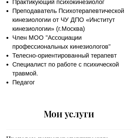
Практикующий психокинезиолог
Преподаватель Психотерапевтической
кинезиологии от ЧУ ДПО «Институт
кинезиологии» (г.Москва)
Член МОО "Ассоциации
профессиональных кинезиологов"
Телесно-ориентированный терапевт
Специалист по работе с психической
травмой.
Педагог
Мои услуги