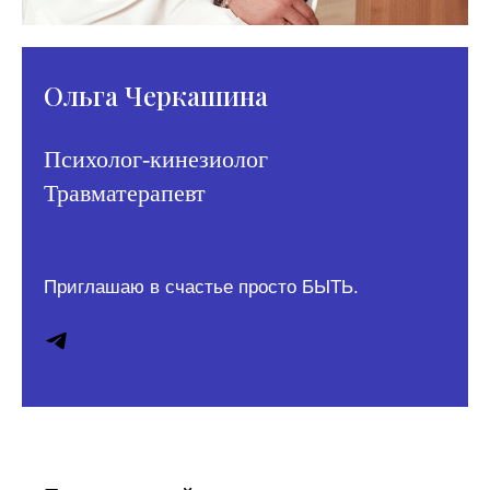
Ольга Черкашина
Психолог-кинезиолог
Травматерапевт
Приглашаю в счастье просто БЫТЬ.