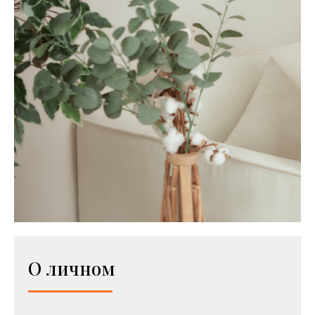
О личном