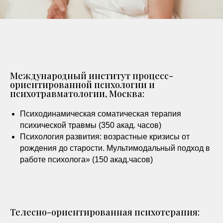
Международный институт процесс-
ориентированной психологии и
психотравматологии, Москва:
Психодинамическая соматическая терапия
психической травмы (350 акад. часов)
Психология развития: возрастные кризисы от
рождения до старости. Мультимодальный подход в
работе психолога» (150 акад.часов)
Телесно-ориентированная психотерапия: