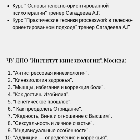
Курс " Основы телесно-ориентированной
психотерапии" тренер Сагадеева А.Г.
Курс "Практические техники processwork в телесно-
ориентированном подходе" тренер Сагадеева А.Г.
ЧУ ДПО "Институт кинезиологии", Москва:
"Антистрессовая кинезиология".
"Кинезиология здоровья".
"Мышцы, избегания и коррекция боли".
"Как достичь Изобилия".
"Генетическое прошлое".
" Как преодолеть Отрицание".
"Жадность, Вина и отношение с Высшим".
"Сексуальность и личное счастье".
"Индивидуальные особенности".
"Аддикции — определение и коррекция".