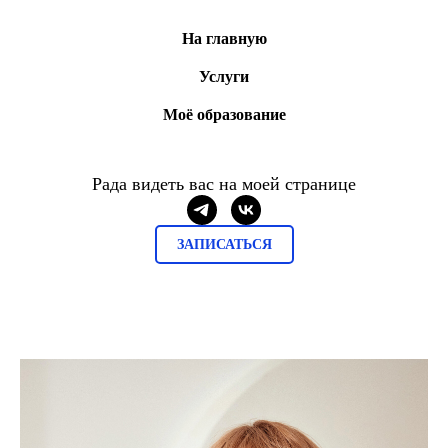
На главную
Услуги
Моё образование
Рада видеть вас на моей странице
ЗАПИСАТЬСЯ