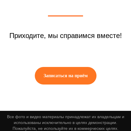
Приходите, мы справимся вместе!
Записаться на приём
Все фото и видео материалы принадлежат их владельцам и
использованы исключительно в целях демонстрации.
Пожалуйста, не используйте их в коммерческих целях.