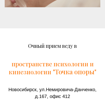
Очный прием веду в
пространстве психологии и
"Точка опоры"
кинезиологии
Новосибирск, ул.Немировича-Данченко,
д.167, офис 412