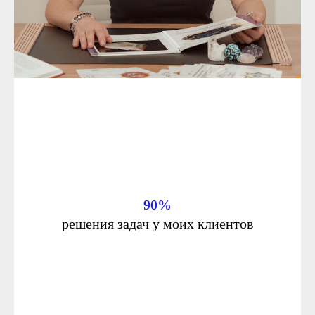
90%
решения задач у моих клиентов