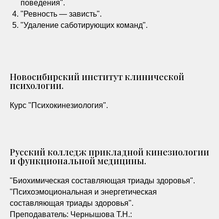
поведения".
"Ревность — зависть".
"Удаление саботирующих команд".
Новосибирский институт клинической
психологии.
Курс "Психокинезиология".
Русский колледж прикладной кинезиологии
и функциональной медицины.
"Биохимическая составляющая триады здоровья".
"Психоэмоциональная и энергетическая
составляющая триады здоровья".
Преподаватель: Чернышова Т.Н.: